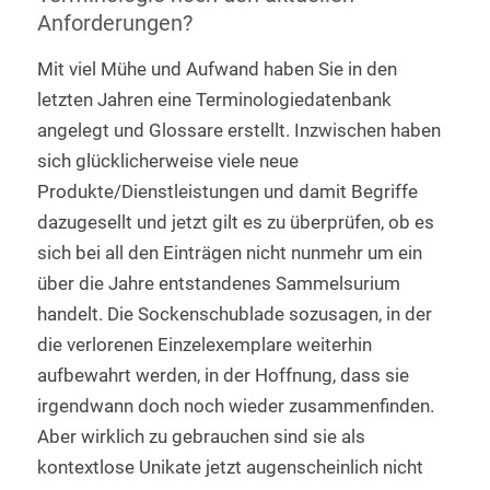
Anforderungen?
Mit viel Mühe und Aufwand haben Sie in den
letzten Jahren eine Terminologiedatenbank
angelegt und Glossare erstellt. Inzwischen haben
sich glücklicherweise viele neue
Produkte/Dienstleistungen und damit Begriffe
dazugesellt und jetzt gilt es zu überprüfen, ob es
sich bei all den Einträgen nicht nunmehr um ein
über die Jahre entstandenes Sammelsurium
handelt. Die Sockenschublade sozusagen, in der
die verlorenen Einzelexemplare weiterhin
aufbewahrt werden, in der Hoffnung, dass sie
irgendwann doch noch wieder zusammenfinden.
Aber wirklich zu gebrauchen sind sie als
kontextlose Unikate jetzt augenscheinlich nicht