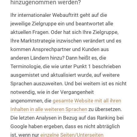
hinzugenommen werden?
Ihr internationaler Webauftritt geht auf die
jeweilige Zielgruppe ein und beantwortet alle
aktuellen Fragen. Oder hat sich Ihre Zielgruppe,
Ihre Marktstrategie inzwischen verändert und es
kommen Ansprechpartner und Kunden aus
anderen Ländern hinzu? Dann heißt es, die
Terminologie, die wie unter Punkt 1 beschrieben
ausgemistet und aktualisiert wurde, auf weitere
Sprachen auszuweiten. Und bei weitem ist es nicht
notwendig, wie in der Vergangenheit
angenommen, die
gesamte Website mit all ihren
Inhalten in alle weiteren Sprachen
zu übersetzen.
Die letzten Analysen in Bezug auf das Ranking bei
Google haben ergeben, dass es nicht abträglich
ist, wenn nur
einzelne Seiten/Unterseiten