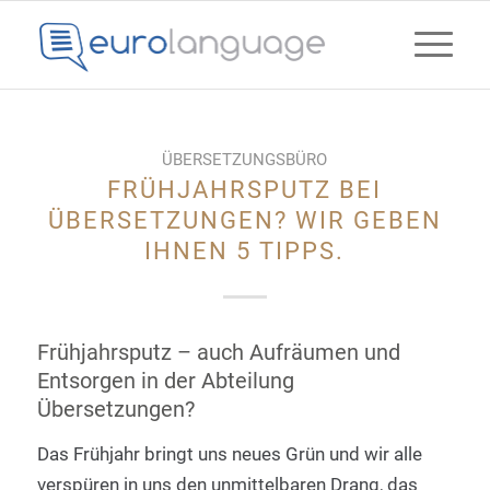
ÜBERSETZUNGSBÜRO
FRÜHJAHRSPUTZ BEI
ÜBERSETZUNGEN? WIR GEBEN
IHNEN 5 TIPPS.
Frühjahrsputz – auch Aufräumen und
Entsorgen in der Abteilung
Übersetzungen?
Das Frühjahr bringt uns neues Grün und wir alle
verspüren in uns den unmittelbaren Drang, das