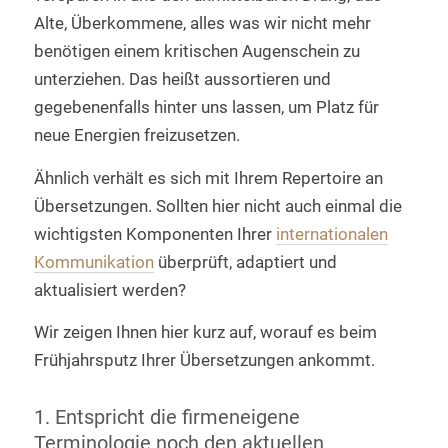
Alte, Überkommene, alles was wir nicht mehr
benötigen einem kritischen Augenschein zu
unterziehen. Das heißt aussortieren und
gegebenenfalls hinter uns lassen, um Platz für
neue Energien freizusetzen.
Ähnlich verhält es sich mit Ihrem Repertoire an
Übersetzungen. Sollten hier nicht auch einmal die
wichtigsten Komponenten Ihrer
internationalen
Kommunikation
überprüft, adaptiert und
aktualisiert werden?
Wir zeigen Ihnen hier kurz auf, worauf es beim
Frühjahrsputz Ihrer Übersetzungen ankommt.
1. Entspricht die firmeneigene
Terminologie noch den aktuellen