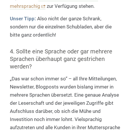
mehrsprachig
zur Verfügung stehen.
Unser Tipp:
Also nicht der ganze Schrank,
sondern nur die einzelnen Schubladen, aber die
bitte ganz ordentlich!
4. Sollte eine Sprache oder gar mehrere
Sprachen überhaupt ganz gestrichen
werden?
„Das war schon immer so“ – all Ihre Mitteilungen,
Newsletter, Blogposts wurden bislang immer in
mehrere Sprachen übersetzt. Eine genaue Analyse
der Leserschaft und der jeweiligen Zugriffe gibt
Aufschluss darüber, ob sich die Mühe und
Investition noch immer lohnt. Vielsprachig
aufzutreten und alle Kunden in ihrer Muttersprache