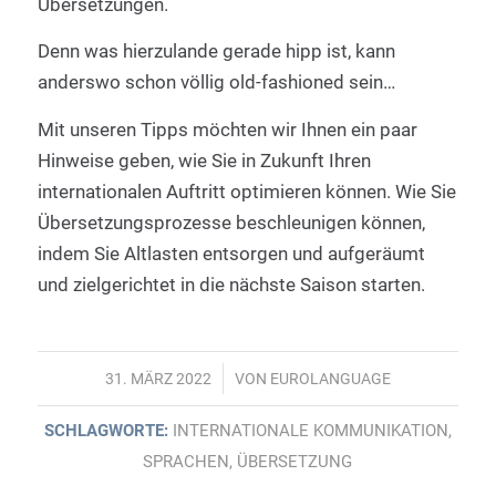
Übersetzungen.
Denn was hierzulande gerade hipp ist, kann
anderswo schon völlig old-fashioned sein…
Mit unseren Tipps möchten wir Ihnen ein paar
Hinweise geben, wie Sie in Zukunft Ihren
internationalen Auftritt optimieren können. Wie Sie
Übersetzungsprozesse beschleunigen können,
indem Sie Altlasten entsorgen und aufgeräumt
und zielgerichtet in die nächste Saison starten.
/
31. MÄRZ 2022
VON
EUROLANGUAGE
SCHLAGWORTE:
INTERNATIONALE KOMMUNIKATION
,
SPRACHEN
,
ÜBERSETZUNG