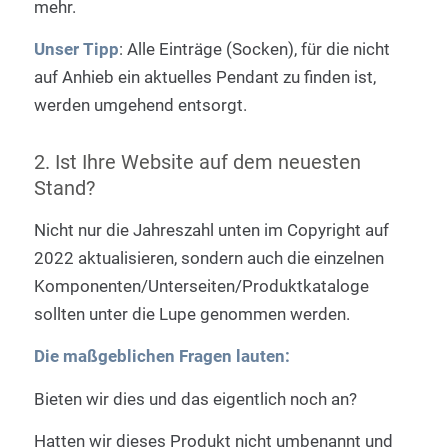
mehr.
Unser Tipp
: Alle Einträge (Socken), für die nicht
auf Anhieb ein aktuelles Pendant zu finden ist,
werden umgehend entsorgt.
2. Ist Ihre Website auf dem neuesten
Stand?
Nicht nur die Jahreszahl unten im Copyright auf
2022 aktualisieren, sondern auch die einzelnen
Komponenten/Unterseiten/Produktkataloge
sollten unter die Lupe genommen werden.
Die maßgeblichen Fragen lauten:
Bieten wir dies und das eigentlich noch an?
Hatten wir dieses Produkt nicht umbenannt und