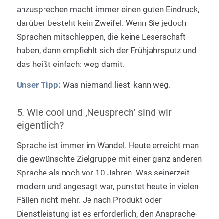
anzusprechen macht immer einen guten Eindruck,
darüber besteht kein Zweifel. Wenn Sie jedoch
Sprachen mitschleppen, die keine Leserschaft
haben, dann empfiehlt sich der Frühjahrsputz und
das heißt einfach: weg damit.
Unser Tipp:
Was niemand liest, kann weg.
5. Wie cool und ‚Neusprech‘ sind wir
eigentlich?
Sprache ist immer im Wandel. Heute erreicht man
die gewünschte Zielgruppe mit einer ganz anderen
Sprache als noch vor 10 Jahren. Was seinerzeit
modern und angesagt war, punktet heute in vielen
Fällen nicht mehr. Je nach Produkt oder
Dienstleistung ist es erforderlich, den Ansprache-