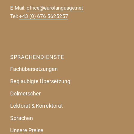
E-Mail:
office@eurolanguage.net
Tel:
+43 (0) 676 5625257
SPRACHENDIENSTE
Fachübersetzungen
Beglaubigte Übersetzung
Dolmetscher
Lektorat & Korrektorat
Sprachen
Unsere Preise