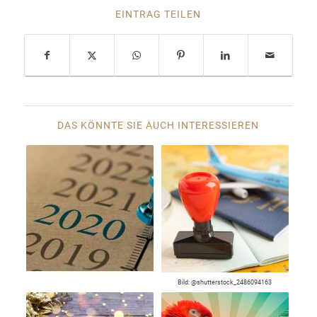
EINTRAG TEILEN
DAS KÖNNTE SIE AUCH INTERESSIEREN
Bild: @shutterstock_2486094163