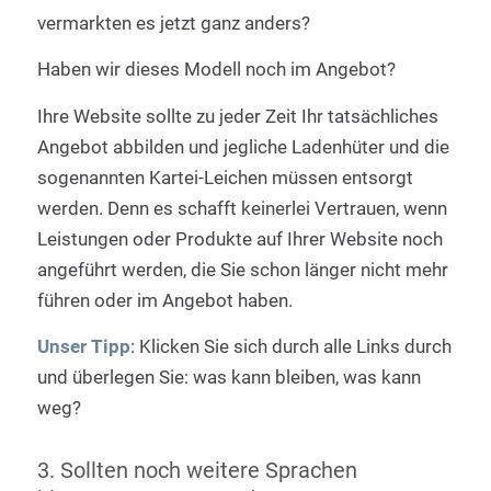
vermarkten es jetzt ganz anders?
Haben wir dieses Modell noch im Angebot?
Ihre Website sollte zu jeder Zeit Ihr tatsächliches
Angebot abbilden und jegliche Ladenhüter und die
sogenannten Kartei-Leichen müssen entsorgt
werden. Denn es schafft keinerlei Vertrauen, wenn
Leistungen oder Produkte auf Ihrer Website noch
angeführt werden, die Sie schon länger nicht mehr
führen oder im Angebot haben.
Unser Tipp
: Klicken Sie sich durch alle Links durch
und überlegen Sie: was kann bleiben, was kann
weg?
3. Sollten noch weitere Sprachen