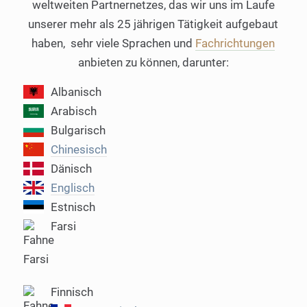
weltweiten Partnernetzes, das wir uns im Laufe
unserer mehr als 25 jährigen Tätigkeit aufgebaut
haben, sehr viele Sprachen und
Fachrichtungen
anbieten zu können, darunter:
Albanisch
Arabisch
Bulgarisch
Chinesisch
Dänisch
Englisch
Estnisch
Farsi
Finnisch