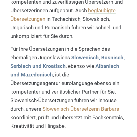
kompetenten und zuverlässigen Übersetzern und
Übersetzerinnen aufgebaut. Auch
beglaubigte
Übersetzungen
in Tschechisch, Slowakisch,
Ungarisch und Rumänisch führen wir schnell und
unkompliziert für Sie durch.
Für Ihre Übersetzungen in die Sprachen des
ehemaligen Jugoslawiens
Slowenisch, Bosnisch,
Serbisch und Kroatisch
, ebenso wie
Albanisch
und Mazedonisch
, ist die
Übersetzungsagentur eurolanguage ebenso ein
kompetenter und verlässlicher Partner für Sie.
Slowenisch-Übersetzungen führen wir inhouse
durch, unsere
Slowenisch-Übersetzerin Barbara
koordiniert, prüft und übersetzt mit Fachkenntnis,
Kreativität und Hingabe.