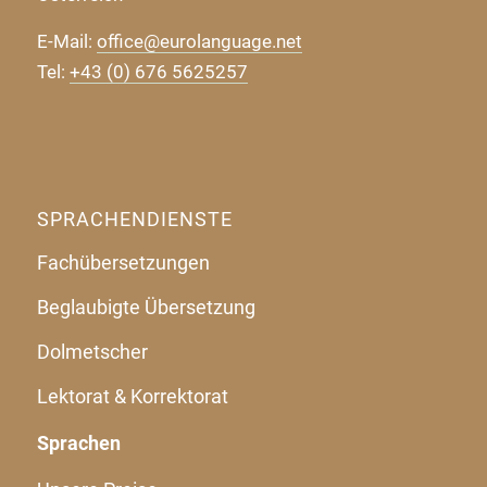
E-Mail:
office@eurolanguage.net
Tel:
+43 (0) 676 5625257
SPRACHENDIENSTE
Fachübersetzungen
Beglaubigte Übersetzung
Dolmetscher
Lektorat & Korrektorat
Sprachen