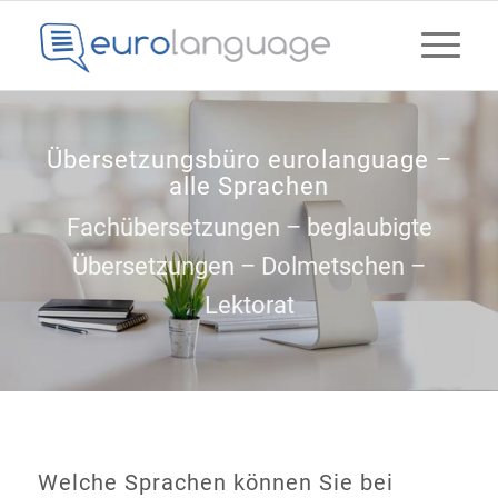
Übersetzungsbüro eurolanguage –
alle Sprachen
Fachübersetzungen – beglaubigte
Übersetzungen – Dolmetschen –
Lektorat
Welche Sprachen können Sie bei