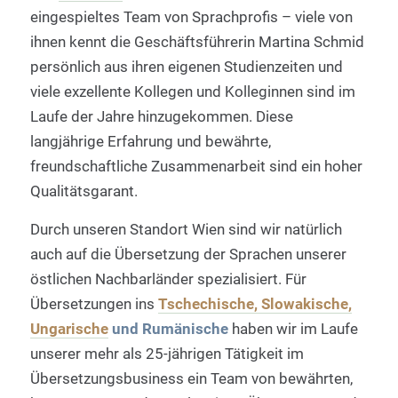
eingespieltes Team von Sprachprofis – viele von
ihnen kennt die Geschäftsführerin Martina Schmid
persönlich aus ihren eigenen Studienzeiten und
viele exzellente Kollegen und Kolleginnen sind im
Laufe der Jahre hinzugekommen. Diese
langjährige Erfahrung und bewährte,
freundschaftliche Zusammenarbeit sind ein hoher
Qualitätsgarant.
Durch unseren Standort Wien sind wir natürlich
auch auf die Übersetzung der Sprachen unserer
östlichen Nachbarländer spezialisiert. Für
Übersetzungen ins
Tschechische, Slowakische,
Ungarische
und Rumänische
haben wir im Laufe
unserer mehr als 25-jährigen Tätigkeit im
Übersetzungsbusiness ein Team von bewährten,