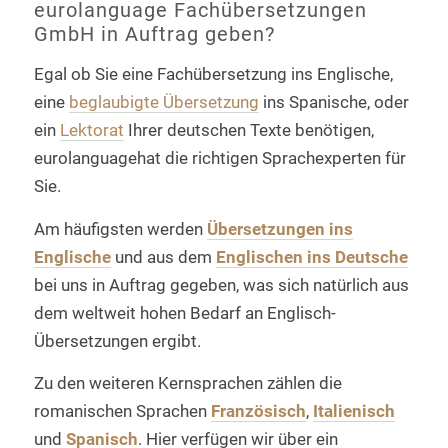
eurolanguage Fachübersetzungen
GmbH in Auftrag geben?
Egal ob Sie eine Fachübersetzung ins Englische,
eine
beglaubigte Übersetzung
ins Spanische, oder
ein
Lektorat
Ihrer deutschen Texte benötigen,
eurolanguagehat die richtigen Sprachexperten für
Sie.
Am häufigsten werden
Übersetzungen ins
Englische
und aus dem
Englischen ins Deutsche
bei uns in Auftrag gegeben, was sich natürlich aus
dem weltweit hohen Bedarf an Englisch-
Übersetzungen ergibt.
Zu den weiteren Kernsprachen zählen die
romanischen Sprachen
Französisch
,
Italienisch
und
Spanisch
. Hier verfügen wir über ein