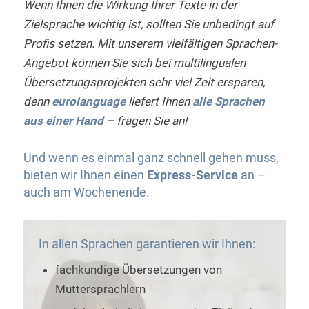
Wenn Ihnen die Wirkung Ihrer Texte in der
Zielsprache wichtig ist, sollten Sie unbedingt auf
Profis setzen. Mit unserem vielfältigen Sprachen-
Angebot können Sie sich bei multilingualen
Übersetzungsprojekten sehr viel Zeit ersparen,
denn
eurolanguage
liefert Ihnen
alle Sprachen
aus einer Hand
– fragen Sie an!
Und wenn es einmal ganz schnell gehen muss,
bieten wir Ihnen einen
Express-Service
an –
auch am Wochenende.
In allen Sprachen garantieren wir Ihnen:
fachkundige Übersetzungen von
Muttersprachlern