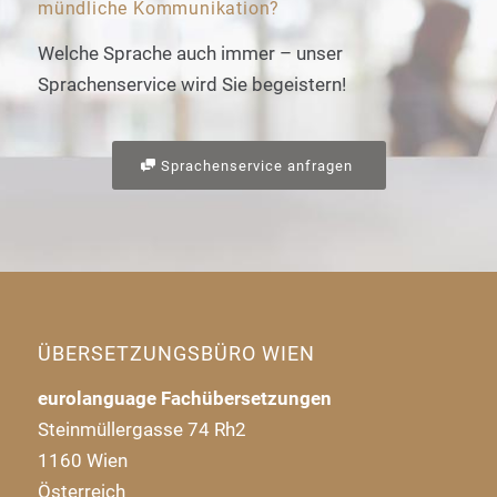
mündliche Kommunikation?
Welche Sprache auch immer – unser
Sprachenservice wird Sie begeistern!
Sprachenservice anfragen
ÜBERSETZUNGSBÜRO WIEN
eurolanguage Fachübersetzungen
Steinmüllergasse 74 Rh2
1160 Wien
Österreich