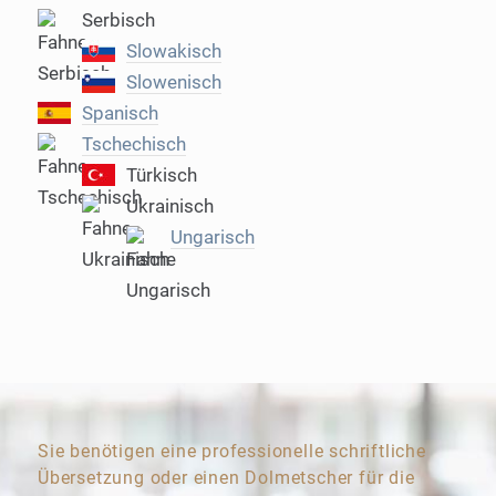
Serbisch
Slowakisch
Slowenisch
Spanisch
Tschechisch
Türkisch
Ukrainisch
Ungarisch
Sie benötigen eine professionelle schriftliche
Übersetzung oder einen Dolmetscher für die