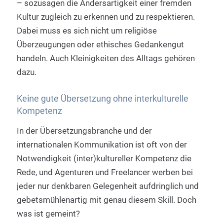
– sozusagen die Andersartigkeit einer fremden
Kultur zugleich zu erkennen und zu respektieren.
Dabei muss es sich nicht um religiöse
Überzeugungen oder ethisches Gedankengut
handeln. Auch Kleinigkeiten des Alltags gehören
dazu.
Keine gute Übersetzung ohne interkulturelle
Kompetenz
In der Übersetzungsbranche und der
internationalen Kommunikation ist oft von der
Notwendigkeit (inter)kultureller Kompetenz die
Rede, und Agenturen und Freelancer werben bei
jeder nur denkbaren Gelegenheit aufdringlich und
gebetsmühlenartig mit genau diesem Skill. Doch
was ist gemeint?