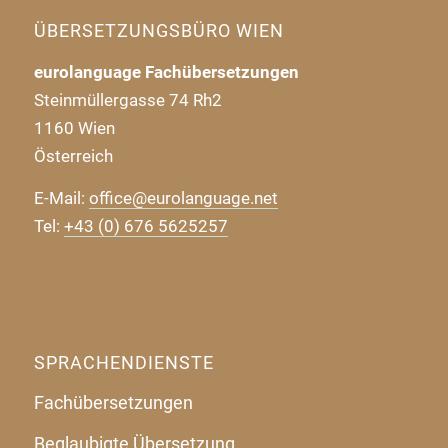
ÜBERSETZUNGSBÜRO WIEN
eurolanguage Fachübersetzungen
Steinmüllergasse 74 Rh2
1160 Wien
Österreich
E-Mail:
office@eurolanguage.net
Tel:
+43 (0) 676 5625257
SPRACHENDIENSTE
Fachübersetzungen
Beglaubigte Übersetzung