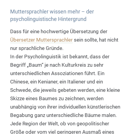
Muttersprachler wissen mehr – der
psycholinguistische Hintergrund
Dass für eine hochwertige Übersetzung der
Übersetzer Muttersprachler
sein sollte, hat nicht
nur sprachliche Gründe.
In der Psycholinguistik ist bekannt, dass der
Begriff „Baum“ je nach Kulturkreis zu sehr
unterschiedlichen Assoziationen führt. Ein
Chinese, ein Kenianer, ein Italiener und ein
Schwede, die jeweils gebeten werden, eine kleine
Skizze eines Baumes zu zeichnen, werden
unabhängig von ihrer individuellen künstlerischen
Begabung ganz unterschiedliche Bäume malen.
Jede Region der Welt, ob von geopolitischer
Größe oder vom viel geringeren Ausmaß eines