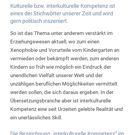
Kulturelle bzw. interkulturelle Kompetenz ist
eines der Stichwörter unserer Zeit und wird
gern politisch inszeniert.
So ist das Thema unter anderem verstärkt im
Erziehungswesen aktuell, wo zum einen
Xenophobie und Vorurteile vom Kindergarten an
vermieden oder bekämpft werden, zum anderen
Kindern so früh wie möglich ein Eindruck der
unendlichen Vielfalt unserer Welt und der
unzähligen beruflichen Möglichkeiten vermittelt
werden sollen, die sich daraus ergeben. In der
Übersetzungsbranche aber ist interkulturelle
Kompetenz eine seit Urzeiten gelebte Realität und
ein unerlässliches Skill.
Die Bezeichnung „interkulturelle Kompetenz“ im