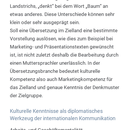
Landstrichs, „denkt“ bei dem Wort „Baum“ an
etwas anderes. Diese Unterschiede können sehr
klein oder sehr ausgeprägt sein.
Soll eine Übersetzung im Zielland eine bestimmte
Vorstellung auslösen, wie dies zum Beispiel bei
Marketing- und Präsentationstexten gewünscht
ist, ist nicht zuletzt deshalb die Bearbeitung durch
einen Muttersprachler unerlässlich. In der
Übersetzungsbranche bedeutet kulturelle
Kompetenz also auch Marketingkompetenz für
das Zielland und genaue Kenntnis der Denkmuster
der Zielgruppe.
Kulturelle Kenntnisse als diplomatisches
Werkzeug der internationalen Kommunikation