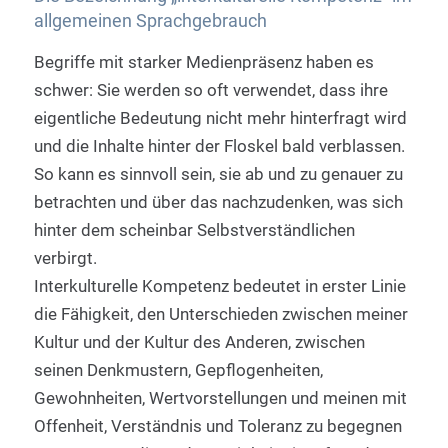
allgemeinen Sprachgebrauch
Begriffe mit starker Medienpräsenz haben es
schwer: Sie werden so oft verwendet, dass ihre
eigentliche Bedeutung nicht mehr hinterfragt wird
und die Inhalte hinter der Floskel bald verblassen.
So kann es sinnvoll sein, sie ab und zu genauer zu
betrachten und über das nachzudenken, was sich
hinter dem scheinbar Selbstverständlichen
verbirgt.
Interkulturelle Kompetenz bedeutet in erster Linie
die Fähigkeit, den Unterschieden zwischen meiner
Kultur und der Kultur des Anderen, zwischen
seinen Denkmustern, Gepflogenheiten,
Gewohnheiten, Wertvorstellungen und meinen mit
Offenheit, Verständnis und Toleranz zu begegnen