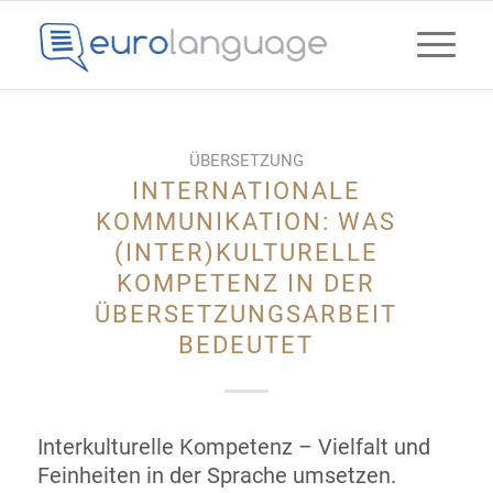
ÜBERSETZUNG
INTERNATIONALE
KOMMUNIKATION: WAS
(INTER)KULTURELLE
KOMPETENZ IN DER
ÜBERSETZUNGSARBEIT
BEDEUTET
Interkulturelle Kompetenz – Vielfalt und
Feinheiten in der Sprache umsetzen.