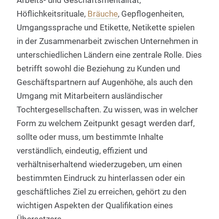
Arbeits- und Geschäftsmentalität,
Höflichkeitsrituale,
Bräuche
, Gepflogenheiten,
Umgangssprache und Etikette, Netikette spielen
in der Zusammenarbeit zwischen Unternehmen in
unterschiedlichen Ländern eine zentrale Rolle. Dies
betrifft sowohl die Beziehung zu Kunden und
Geschäftspartnern auf Augenhöhe, als auch den
Umgang mit Mitarbeitern ausländischer
Tochtergesellschaften. Zu wissen, was in welcher
Form zu welchem Zeitpunkt gesagt werden darf,
sollte oder muss, um bestimmte Inhalte
verständlich, eindeutig, effizient und
verhältniserhaltend wiederzugeben, um einen
bestimmten Eindruck zu hinterlassen oder ein
geschäftliches Ziel zu erreichen, gehört zu den
wichtigen Aspekten der Qualifikation eines