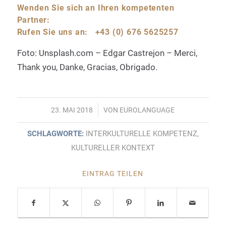
Wenden Sie sich an Ihren kompetenten
Partner:
Rufen Sie uns an:
+43 (0) 676 5625257
Foto: Unsplash.com – Edgar Castrejon – Merci,
Thank you, Danke, Gracias, Obrigado.
/
23. MAI 2018
VON
EUROLANGUAGE
SCHLAGWORTE:
INTERKULTURELLE KOMPETENZ
,
KULTURELLER KONTEXT
EINTRAG TEILEN