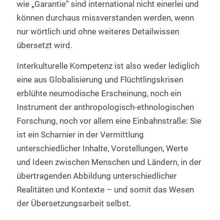
wie „Garantie“ sind international nicht einerlei und
können durchaus missverstanden werden, wenn
nur wörtlich und ohne weiteres Detailwissen
übersetzt wird.
Interkulturelle Kompetenz ist also weder lediglich
eine aus Globalisierung und Flüchtlingskrisen
erblühte neumodische Erscheinung, noch ein
Instrument der anthropologisch-ethnologischen
Forschung, noch vor allem eine Einbahnstraße: Sie
ist ein Scharnier in der Vermittlung
unterschiedlicher Inhalte, Vorstellungen, Werte
und Ideen zwischen Menschen und Ländern, in der
übertragenden Abbildung unterschiedlicher
Realitäten und Kontexte – und somit das Wesen
der Übersetzungsarbeit selbst.