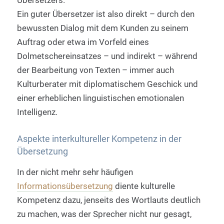
Übersetzers.
Ein guter Übersetzer ist also direkt – durch den
bewussten Dialog mit dem Kunden zu seinem
Auftrag oder etwa im Vorfeld eines
Dolmetschereinsatzes – und indirekt – während
der Bearbeitung von Texten – immer auch
Kulturberater mit diplomatischem Geschick und
einer erheblichen linguistischen emotionalen
Intelligenz.
Aspekte interkultureller Kompetenz in der
Übersetzung
In der nicht mehr sehr häufigen
Informationsübersetzung
diente kulturelle
Kompetenz dazu, jenseits des Wortlauts deutlich
zu machen, was der Sprecher nicht nur gesagt,