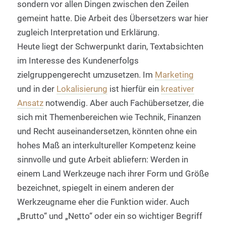
sondern vor allen Dingen zwischen den Zeilen
gemeint hatte. Die Arbeit des Übersetzers war hier
zugleich Interpretation und Erklärung.
Heute liegt der Schwerpunkt darin, Textabsichten
im Interesse des Kundenerfolgs
zielgruppengerecht umzusetzen. Im
Marketing
und in der
Lokalisierung
ist hierfür ein
kreativer
Ansatz
notwendig. Aber auch Fachübersetzer, die
sich mit Themenbereichen wie Technik, Finanzen
und Recht auseinandersetzen, könnten ohne ein
hohes Maß an interkultureller Kompetenz keine
sinnvolle und gute Arbeit abliefern: Werden in
einem Land Werkzeuge nach ihrer Form und Größe
bezeichnet, spiegelt in einem anderen der
Werkzeugname eher die Funktion wider. Auch
„Brutto“ und „Netto“ oder ein so wichtiger Begriff