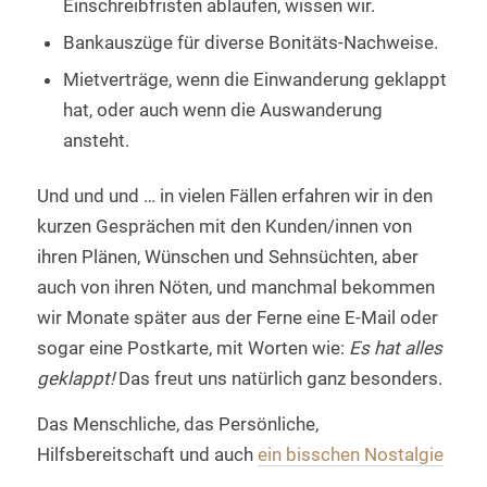
Einschreibfristen ablaufen, wissen wir.
Bankauszüge für diverse Bonitäts-Nachweise.
Mietverträge, wenn die Einwanderung geklappt
hat, oder auch wenn die Auswanderung
ansteht.
Und und und … in vielen Fällen erfahren wir in den
kurzen Gesprächen mit den Kunden/innen von
ihren Plänen, Wünschen und Sehnsüchten, aber
auch von ihren Nöten, und manchmal bekommen
wir Monate später aus der Ferne eine E-Mail oder
sogar eine Postkarte, mit Worten wie:
Es hat alles
geklappt!
Das freut uns natürlich ganz besonders.
Das Menschliche, das Persönliche,
Hilfsbereitschaft und auch
ein bisschen Nostalgie
…