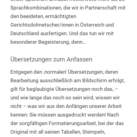
Sprachkombinationen, die wir in Partnerschaft mit
den beeideten, ermächtigten
Gerichtsdolmetscher/innen in Österreich und
Deutschland ausfertigen. Und das tun wir mit
besonderer Begeisterung, denn…
Übersetzungen zum Anfassen
Entgegen den ‚normalen‘ Übersetzungen, deren
Bearbeitung ausschließlich am Bildschirm erfolgt,
gilt für beglaubigte Übersetzungen noch das, –
und wie lange das noch so sein wird, wissen wir
nicht – was wir aus den Anfängen unserer Arbeit
kennen: Sie müssen ausgedruckt werden! Nach
der sorgfältigen Formatierungsarbeit, bei der das
Original mit all seinen Tabellen, Stempeln,