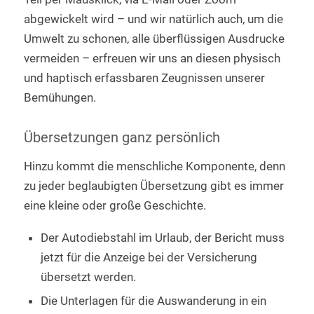
abgewickelt wird – und wir natürlich auch, um die
Umwelt zu schonen, alle überflüssigen Ausdrucke
vermeiden – erfreuen wir uns an diesen physisch
und haptisch erfassbaren Zeugnissen unserer
Bemühungen.
Übersetzungen ganz persönlich
Hinzu kommt die menschliche Komponente, denn
zu jeder beglaubigten Übersetzung gibt es immer
eine kleine oder große Geschichte.
Der Autodiebstahl im Urlaub, der Bericht muss
jetzt für die Anzeige bei der Versicherung
übersetzt werden.
Die Unterlagen für die Auswanderung in ein