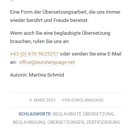
Eine Form der Übersetzungsarbeit, die uns immer
wieder berührt und Freude bereitet.
Wenn auch Sie eine beglaubigte Übersetzung
brauchen, rufen Sie uns an:
+43 (0) 676 5625257
oder senden Sie eine E-Mail
an:
office@eurolanguage.net
Autorin: Martina Schmid
/
6. MÄRZ 2023
VON
EUROLANGUAGE
SCHLAGWORTE:
BEGLAUBIGTE ÜBERSETZUNG
,
BEGLAUBIGUNG
,
ÜBERSETZUNGEN
,
ZERTIFIZIERUNG