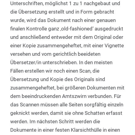
Unterschriften, möglichst 1 zu 1 nachgebaut und
die Übersetzung erstellt und in Form gebracht
wurde, wird das Dokument nach einer genauen
finalen Kontrolle ganz ‚old-fashioned‘ ausgedruckt
und anschließend entweder mit dem Original oder
einer Kopie zusammengeheftet, mit einer Vignette
versehen und vom gerichtlich beeideten
Übersetzer/in unterschrieben. In den meisten
Fällen erstellen wir noch einen Scan, die
Übersetzung und Kopie des Originals sind
zusammengeheftet, bei größeren Dokumenten mit
dem beeindruckenden Amtszwirn verbunden. Für
das Scannen müssen alle Seiten sorgfältig einzeln
geknickt werden, damit sie ohne Schatten erfasst
werden. Im nächsten Schritt werden die
Dokumente in einer festen Klarsichthülle in einen