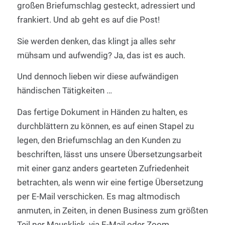
großen Briefumschlag gesteckt, adressiert und
frankiert. Und ab geht es auf die Post!
Sie werden denken, das klingt ja alles sehr
mühsam und aufwendig? Ja, das ist es auch.
Und dennoch lieben wir diese aufwändigen
händischen Tätigkeiten …
Das fertige Dokument in Händen zu halten, es
durchblättern zu können, es auf einen Stapel zu
legen, den Briefumschlag an den Kunden zu
beschriften, lässt uns unsere Übersetzungsarbeit
mit einer ganz anders gearteten Zufriedenheit
betrachten, als wenn wir eine fertige Übersetzung
per E-Mail verschicken. Es mag altmodisch
anmuten, in Zeiten, in denen Business zum größten
Teil per Mausklick, via E-Mail oder Zoom