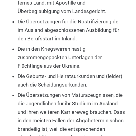
fernes Land, mit Apostille und
Überbeglaubigung vom Landesgericht.
Die Übersetzungen für die Nostrifizierung der
im Ausland abgeschlossenen Ausbildung für
den Berufsstart im Inland.
Die in den Kriegswirren hastig
zusammengepackten Unterlagen der
Flüchtlinge aus der Ukraine.
Die Geburts- und Heiratsurkunden und (leider)
auch die Scheidungsurkunden.
Die Übersetzungen von Maturazeugnissen, die
die Jugendlichen für ihr Studium im Ausland
und ihren weiteren Karriereweg brauchen. Dass
in den meisten Fällen der Abgabetermin schon
brandeilig ist, weil die entsprechenden