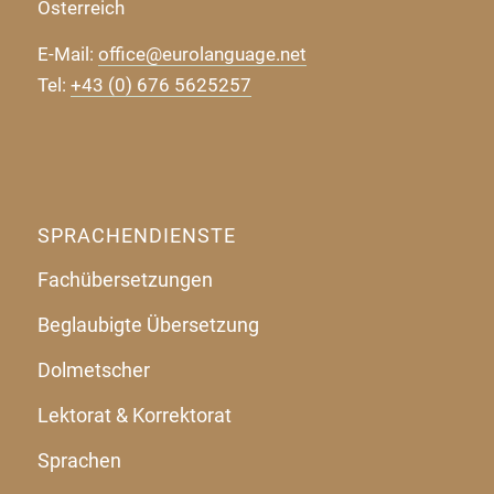
Österreich
E-Mail:
office@eurolanguage.net
Tel:
+43 (0) 676 5625257
SPRACHENDIENSTE
Fachübersetzungen
Beglaubigte Übersetzung
Dolmetscher
Lektorat & Korrektorat
Sprachen