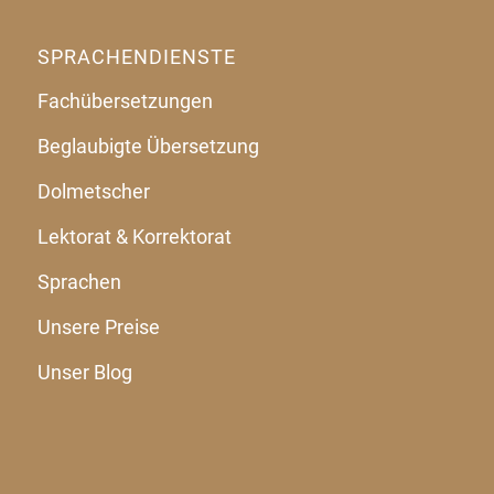
SPRACHENDIENSTE
Fachübersetzungen
Beglaubigte Übersetzung
Dolmetscher
Lektorat & Korrektorat
Sprachen
Unsere Preise
Unser Blog