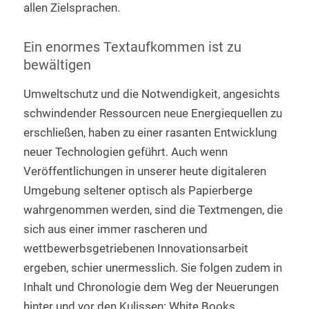
allen Zielsprachen.
Ein enormes Textaufkommen ist zu
bewältigen
Umweltschutz und die Notwendigkeit, angesichts
schwindender Ressourcen neue Energiequellen zu
erschließen, haben zu einer rasanten Entwicklung
neuer Technologien geführt. Auch wenn
Veröffentlichungen in unserer heute digitaleren
Umgebung seltener optisch als Papierberge
wahrgenommen werden, sind die Textmengen, die
sich aus einer immer rascheren und
wettbewerbsgetriebenen Innovationsarbeit
ergeben, schier unermesslich. Sie folgen zudem in
Inhalt und Chronologie dem Weg der Neuerungen
hinter und vor den Kulissen: White Books,