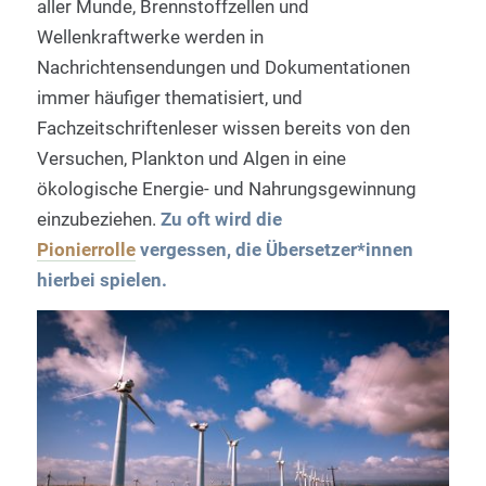
aller Munde, Brennstoffzellen und
Wellenkraftwerke werden in
Nachrichtensendungen und Dokumentationen
immer häufiger thematisiert, und
Fachzeitschriftenleser wissen bereits von den
Versuchen, Plankton und Algen in eine
ökologische Energie- und Nahrungsgewinnung
einzubeziehen.
Zu oft wird die
Pionierrolle
vergessen, die Übersetzer*innen
hierbei spielen.