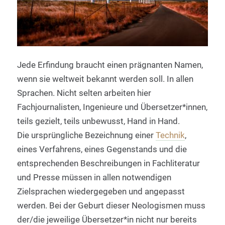
Jede Erfindung braucht einen prägnanten Namen,
wenn sie weltweit bekannt werden soll. In allen
Sprachen. Nicht selten arbeiten hier
Fachjournalisten, Ingenieure und Übersetzer*innen,
teils gezielt, teils unbewusst, Hand in Hand.
Die ursprüngliche Bezeichnung einer
Technik
,
eines Verfahrens, eines Gegenstands und die
entsprechenden Beschreibungen in Fachliteratur
und Presse müssen in allen notwendigen
Zielsprachen wiedergegeben und angepasst
werden. Bei der Geburt dieser Neologismen muss
der/die jeweilige Übersetzer*in nicht nur bereits