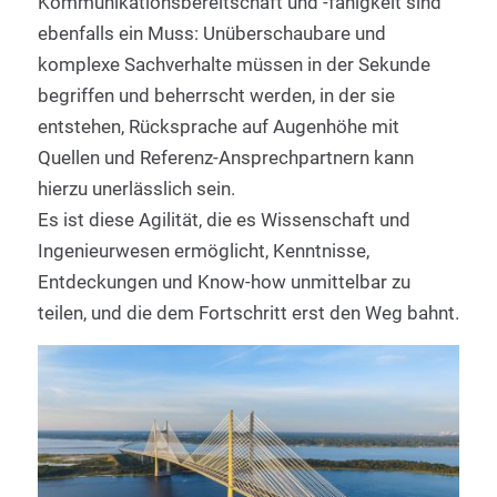
Kommunikationsbereitschaft und -fähigkeit sind
ebenfalls ein Muss: Unüberschaubare und
komplexe Sachverhalte müssen in der Sekunde
begriffen und beherrscht werden, in der sie
entstehen, Rücksprache auf Augenhöhe mit
Quellen und Referenz-Ansprechpartnern kann
hierzu unerlässlich sein.
Es ist diese Agilität, die es Wissenschaft und
Ingenieurwesen ermöglicht, Kenntnisse,
Entdeckungen und Know-how unmittelbar zu
teilen, und die dem Fortschritt erst den Weg bahnt.