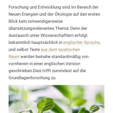
Forschung und Entwicklung sind im Bereich der
Neuen Energien und der Ökologie auf den ersten
Blick kein notwendigerweise
übersetzungsrelevantes Thema: Denn der
Austausch unter Wissenschaftlern erfolgt
bekanntlich hauptsächlich in
englischer Sprache
,
und selbst Texte
aus dem asiatischen
Raum
werden beinahe standardmäßig von
vornherein in einer englischen Version
geschrieben.Dies trifft zumindest auf die
Grundlagenforschung zu.