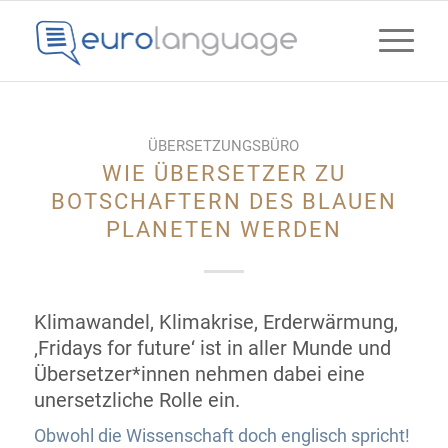
ÜBERSETZUNGSBÜRO
WIE ÜBERSETZER ZU
BOTSCHAFTERN DES BLAUEN
PLANETEN WERDEN
Klimawandel, Klimakrise, Erderwärmung,
‚Fridays for future‘ ist in aller Munde und
Übersetzer*innen nehmen dabei eine
unersetzliche Rolle ein.
Obwohl die Wissenschaft doch englisch spricht!