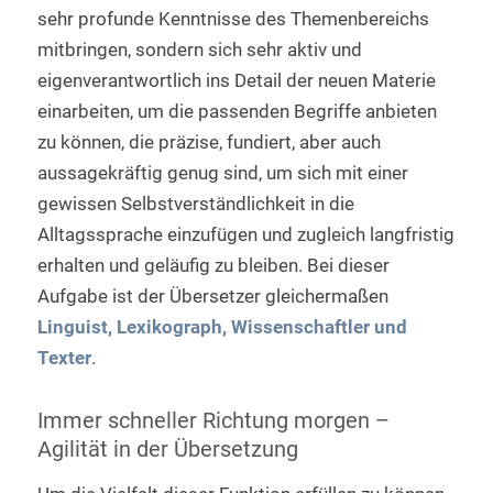
sehr profunde Kenntnisse des Themenbereichs
mitbringen, sondern sich sehr aktiv und
eigenverantwortlich ins Detail der neuen Materie
einarbeiten, um die passenden Begriffe anbieten
zu können, die präzise, fundiert, aber auch
aussagekräftig genug sind, um sich mit einer
gewissen Selbstverständlichkeit in die
Alltagssprache einzufügen und zugleich langfristig
erhalten und geläufig zu bleiben. Bei dieser
Aufgabe ist der Übersetzer gleichermaßen
Linguist, Lexikograph, Wissenschaftler und
Texter
.
Immer schneller Richtung morgen –
Agilität in der Übersetzung