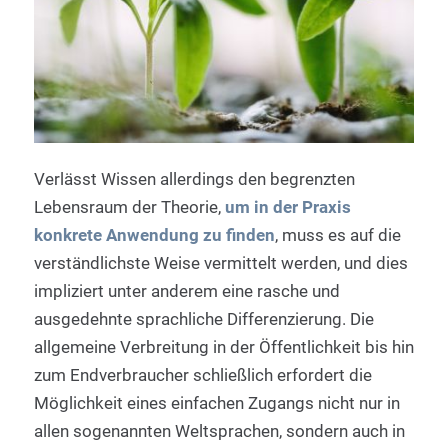
Verlässt Wissen allerdings den begrenzten
Lebensraum der Theorie,
um in der Praxis
konkrete Anwendung zu finden
, muss es auf die
verständlichste Weise vermittelt werden, und dies
impliziert unter anderem eine rasche und
ausgedehnte sprachliche Differenzierung. Die
allgemeine Verbreitung in der Öffentlichkeit bis hin
zum Endverbraucher schließlich erfordert die
Möglichkeit eines einfachen Zugangs nicht nur in
allen sogenannten Weltsprachen, sondern auch in