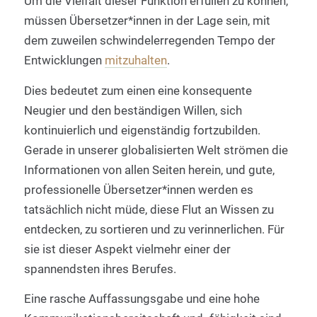
Um die Vielfalt dieser Funktion erfüllen zu können,
müssen Übersetzer*innen in der Lage sein, mit
dem zuweilen schwindelerregenden Tempo der
Entwicklungen
mitzuhalten
.
Dies bedeutet zum einen eine konsequente
Neugier und den beständigen Willen, sich
kontinuierlich und eigenständig fortzubilden.
Gerade in unserer globalisierten Welt strömen die
Informationen von allen Seiten herein, und gute,
professionelle Übersetzer*innen werden es
tatsächlich nicht müde, diese Flut an Wissen zu
entdecken, zu sortieren und zu verinnerlichen. Für
sie ist dieser Aspekt vielmehr einer der
spannendsten ihres Berufes.
Eine rasche Auffassungsgabe und eine hohe