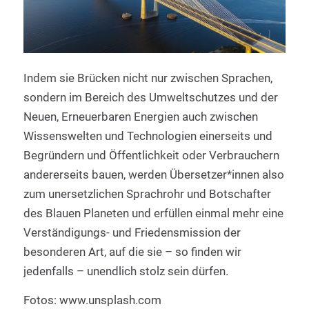
Indem sie Brücken nicht nur zwischen Sprachen,
sondern im Bereich des Umweltschutzes und der
Neuen, Erneuerbaren Energien auch zwischen
Wissenswelten und Technologien einerseits und
Begründern und Öffentlichkeit oder Verbrauchern
andererseits bauen, werden Übersetzer*innen also
zum unersetzlichen Sprachrohr und Botschafter
des Blauen Planeten und erfüllen einmal mehr eine
Verständigungs- und Friedensmission der
besonderen Art, auf die sie – so finden wir
jedenfalls – unendlich stolz sein dürfen.
Fotos: www.unsplash.com