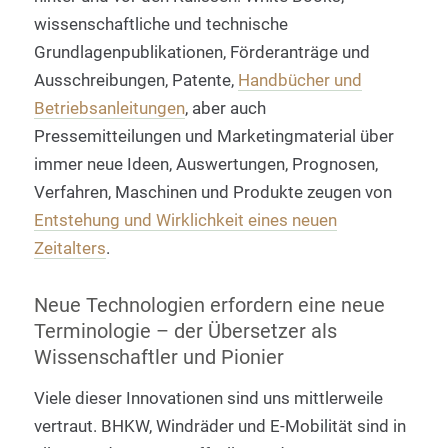
wissenschaftliche und technische
Grundlagenpublikationen, Förderanträge und
Ausschreibungen, Patente,
Handbücher und
Betriebsanleitungen
, aber auch
Pressemitteilungen und Marketingmaterial über
immer neue Ideen, Auswertungen, Prognosen,
Verfahren, Maschinen und Produkte zeugen von
Entstehung und Wirklichkeit eines neuen
Zeitalters
.
Neue Technologien erfordern eine neue
Terminologie – der Übersetzer als
Wissenschaftler und Pionier
Viele dieser Innovationen sind uns mittlerweile
vertraut. BHKW, Windräder und E-Mobilität sind in