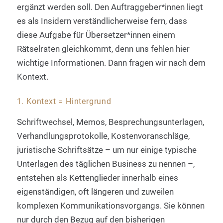
ergänzt werden soll. Den Auftraggeber*innen liegt
es als Insidern verständlicherweise fern, dass
diese Aufgabe für Übersetzer*innen einem
Rätselraten gleichkommt, denn uns fehlen hier
wichtige Informationen. Dann fragen wir nach dem
Kontext.
1. Kontext = Hintergrund
Schriftwechsel, Memos, Besprechungsunterlagen,
Verhandlungsprotokolle, Kostenvoranschläge,
juristische Schriftsätze – um nur einige typische
Unterlagen des täglichen Business zu nennen –,
entstehen als Kettenglieder innerhalb eines
eigenständigen, oft längeren und zuweilen
komplexen Kommunikationsvorgangs. Sie können
nur durch den Bezug auf den bisherigen