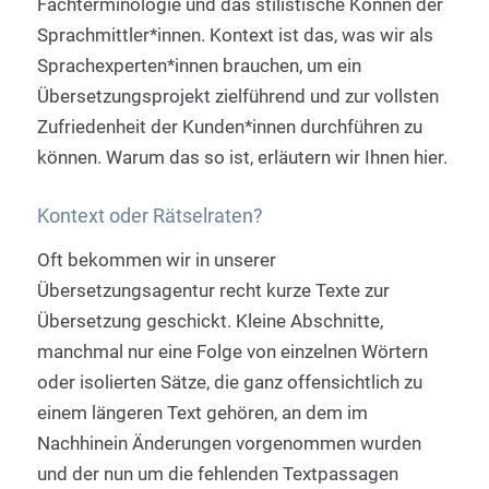
Fachterminologie und das stilistische Können der
Sprachmittler*innen. Kontext ist das, was wir als
Sprachexperten*innen brauchen, um ein
Übersetzungsprojekt zielführend und zur vollsten
Zufriedenheit der Kunden*innen durchführen zu
können. Warum das so ist, erläutern wir Ihnen hier.
Kontext oder Rätselraten?
Oft bekommen wir in unserer
Übersetzungsagentur recht kurze Texte zur
Übersetzung geschickt. Kleine Abschnitte,
manchmal nur eine Folge von einzelnen Wörtern
oder isolierten Sätze, die ganz offensichtlich zu
einem längeren Text gehören, an dem im
Nachhinein Änderungen vorgenommen wurden
und der nun um die fehlenden Textpassagen