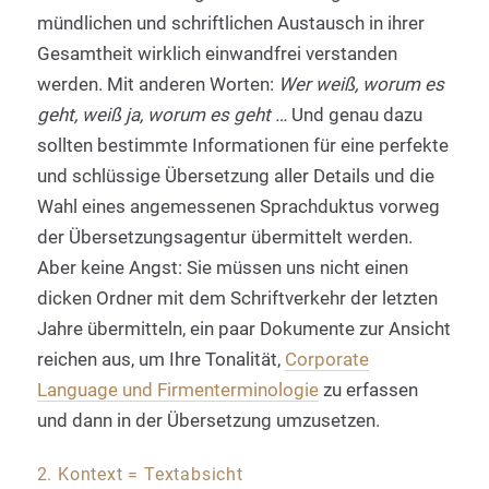
mündlichen und schriftlichen Austausch in ihrer
Gesamtheit wirklich einwandfrei verstanden
werden. Mit anderen Worten:
Wer weiß, worum es
geht, weiß ja, worum es geht …
Und genau dazu
sollten bestimmte Informationen für eine perfekte
und schlüssige Übersetzung aller Details und die
Wahl eines angemessenen Sprachduktus vorweg
der Übersetzungsagentur übermittelt werden.
Aber keine Angst: Sie müssen uns nicht einen
dicken Ordner mit dem Schriftverkehr der letzten
Jahre übermitteln, ein paar Dokumente zur Ansicht
reichen aus, um Ihre Tonalität,
Corporate
Language und Firmenterminologie
zu erfassen
und dann in der Übersetzung umzusetzen.
2. Kontext = Textabsicht