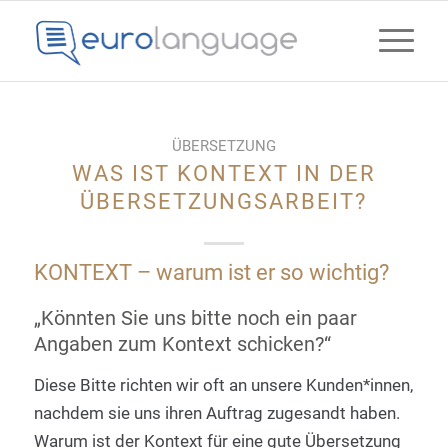
ÜBERSETZUNG
WAS IST KONTEXT IN DER
ÜBERSETZUNGSARBEIT?
KONTEXT – warum ist er so wichtig?
„Könnten Sie uns bitte noch ein paar
Angaben zum Kontext schicken?“
Diese Bitte richten wir oft an unsere Kunden*innen,
nachdem sie uns ihren Auftrag zugesandt haben.
Warum ist der Kontext für eine gute Übersetzung