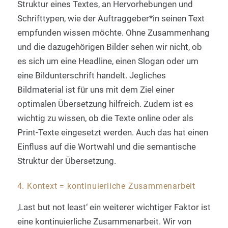
Struktur eines Textes, an Hervorhebungen und
Schrifttypen, wie der Auftraggeber*in seinen Text
empfunden wissen möchte. Ohne Zusammenhang
und die dazugehörigen Bilder sehen wir nicht, ob
es sich um eine Headline, einen Slogan oder um
eine Bildunterschrift handelt. Jegliches
Bildmaterial ist für uns mit dem Ziel einer
optimalen Übersetzung hilfreich. Zudem ist es
wichtig zu wissen, ob die Texte online oder als
Print-Texte eingesetzt werden. Auch das hat einen
Einfluss auf die Wortwahl und die semantische
Struktur der Übersetzung.
4. Kontext = kontinuierliche Zusammenarbeit
‚Last but not least‘ ein weiterer wichtiger Faktor ist
eine kontinuierliche Zusammenarbeit. Wir von