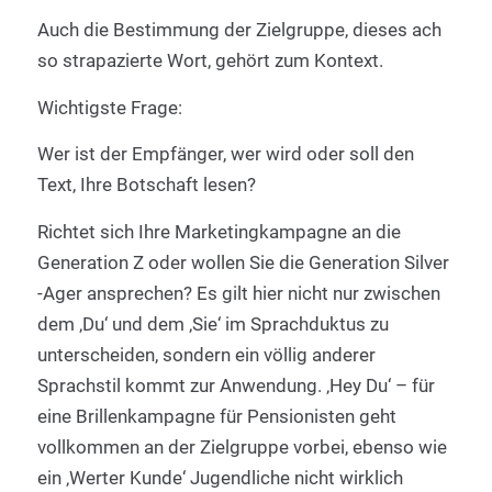
Auch die Bestimmung der Zielgruppe, dieses ach
so strapazierte Wort, gehört zum Kontext.
Wichtigste Frage:
Wer ist der Empfänger, wer wird oder soll den
Text, Ihre Botschaft lesen?
Richtet sich Ihre Marketingkampagne an die
Generation Z oder wollen Sie die Generation Silver
-Ager ansprechen? Es gilt hier nicht nur zwischen
dem ‚Du‘ und dem ‚Sie‘ im Sprachduktus zu
unterscheiden, sondern ein völlig anderer
Sprachstil kommt zur Anwendung. ‚Hey Du‘ – für
eine Brillenkampagne für Pensionisten geht
vollkommen an der Zielgruppe vorbei, ebenso wie
ein ‚Werter Kunde‘ Jugendliche nicht wirklich