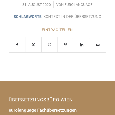
/
31. AUGUST 2020
VON
EUROLANGUAGE
SCHLAGWORTE:
KONTEXT IN DER ÜBERSETZUNG
EINTRAG TEILEN
ÜBERSETZUNGSBÜRO WIEN
eurolanguage Fachübersetzungen