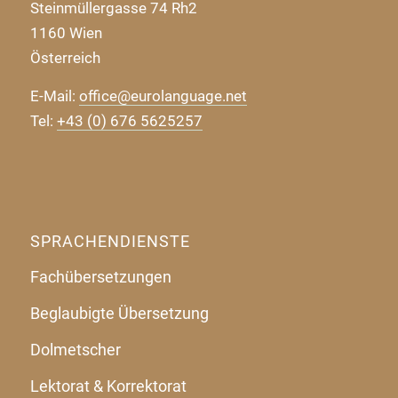
Steinmüllergasse 74 Rh2
1160 Wien
Österreich
E-Mail:
office@eurolanguage.net
Tel:
+43 (0) 676 5625257
SPRACHENDIENSTE
Fachübersetzungen
Beglaubigte Übersetzung
Dolmetscher
Lektorat & Korrektorat