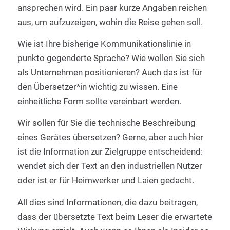
ansprechen wird. Ein paar kurze Angaben reichen
aus, um aufzuzeigen, wohin die Reise gehen soll.
Wie ist Ihre bisherige Kommunikationslinie in
punkto gegenderte Sprache? Wie wollen Sie sich
als Unternehmen positionieren? Auch das ist für
den Übersetzer*in wichtig zu wissen. Eine
einheitliche Form sollte vereinbart werden.
Wir sollen für Sie die technische Beschreibung
eines Gerätes übersetzen? Gerne, aber auch hier
ist die Information zur Zielgruppe entscheidend:
wendet sich der Text an den industriellen Nutzer
oder ist er für Heimwerker und Laien gedacht.
All dies sind Informationen, die dazu beitragen,
dass der übersetzte Text beim Leser die erwartete