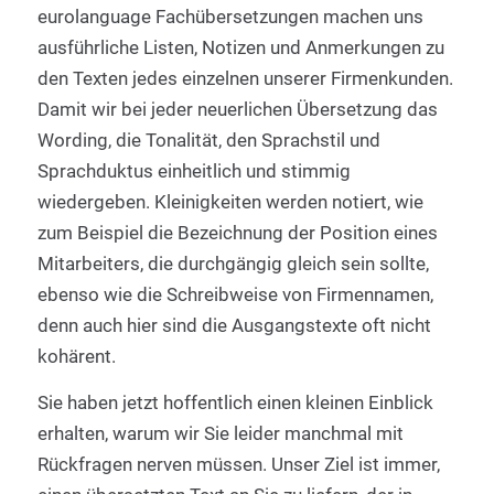
eurolanguage Fachübersetzungen machen uns
ausführliche Listen, Notizen und Anmerkungen zu
den Texten jedes einzelnen unserer Firmenkunden.
Damit wir bei jeder neuerlichen Übersetzung das
Wording, die Tonalität, den Sprachstil und
Sprachduktus einheitlich und stimmig
wiedergeben. Kleinigkeiten werden notiert, wie
zum Beispiel die Bezeichnung der Position eines
Mitarbeiters, die durchgängig gleich sein sollte,
ebenso wie die Schreibweise von Firmennamen,
denn auch hier sind die Ausgangstexte oft nicht
kohärent.
Sie haben jetzt hoffentlich einen kleinen Einblick
erhalten, warum wir Sie leider manchmal mit
Rückfragen nerven müssen. Unser Ziel ist immer,