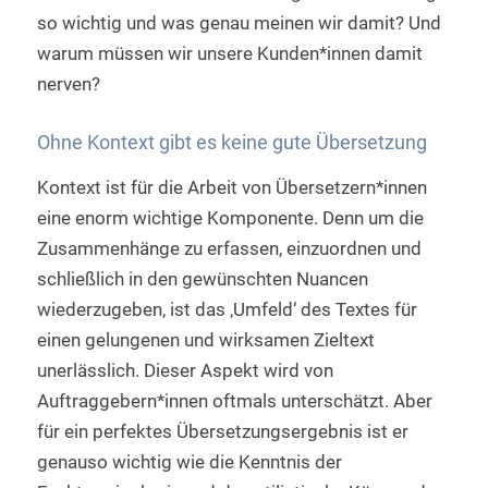
so wichtig und was genau meinen wir damit? Und
warum müssen wir unsere Kunden*innen damit
nerven?
Ohne Kontext gibt es keine gute Übersetzung
Kontext ist für die Arbeit von Übersetzern*innen
eine enorm wichtige Komponente. Denn um die
Zusammenhänge zu erfassen, einzuordnen und
schließlich in den gewünschten Nuancen
wiederzugeben, ist das ‚Umfeld‘ des Textes für
einen gelungenen und wirksamen Zieltext
unerlässlich. Dieser Aspekt wird von
Auftraggebern*innen oftmals unterschätzt. Aber
für ein perfektes Übersetzungsergebnis ist er
genauso wichtig wie die Kenntnis der