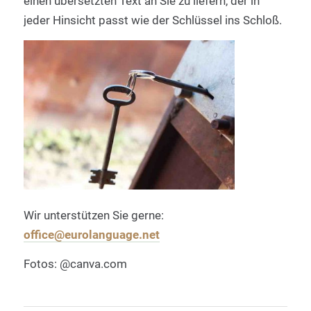
einen übersetzten Text an Sie zu liefern, der in
jeder Hinsicht passt wie der Schlüssel ins Schloß.
Wir unterstützen Sie gerne:
office@eurolanguage.net
Fotos: @canva.com