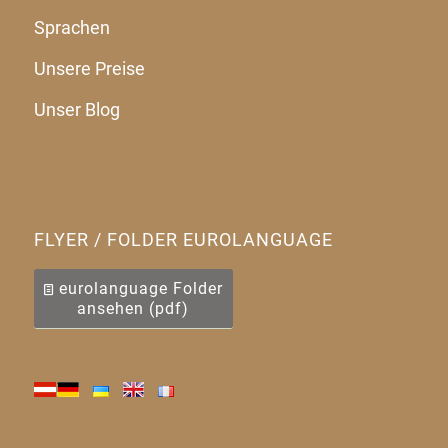
Sprachen
Unsere Preise
Unser Blog
FLYER / FOLDER EUROLANGUAGE
eurolanguage Folder
ansehen (pdf)