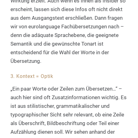
Wirkung erzielt. Auch wenn es Ihnen als Insider so
erscheint, lassen sich diese Infos oft nicht direkt
aus dem Ausgangstext erschließen. Dann fragen
wir von eurolanguage Fachübersetzungen nach –
denn die adäquate Sprachebene, die geeignete
Semantik und die gewünschte Tonart ist
entscheidend für die Wahl der Worte in der
Übersetzung.
3. Kontext = Optik
„Ein paar Worte oder Zeilen zum Übersetzen…“ –
auch hier sind oft Zusatzinformationen wichtig. Es
ist aus stilistischer, grammatikalischer und
typographischer Sicht sehr relevant, ob eine Zeile
als Überschrift, Bildbeschriftung oder Teil einer
Aufzählung dienen soll. Wir sehen anhand der