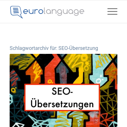
Schlagwortarchiv für:
SEO-Übersetzung