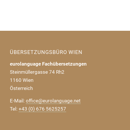
ÜBERSETZUNGSBÜRO WIEN
eurolanguage Fachübersetzungen
Steinmüllergasse 74 Rh2
1160 Wien
Österreich
E-Mail:
office@eurolanguage.net
Tel:
+43 (0) 676 5625257