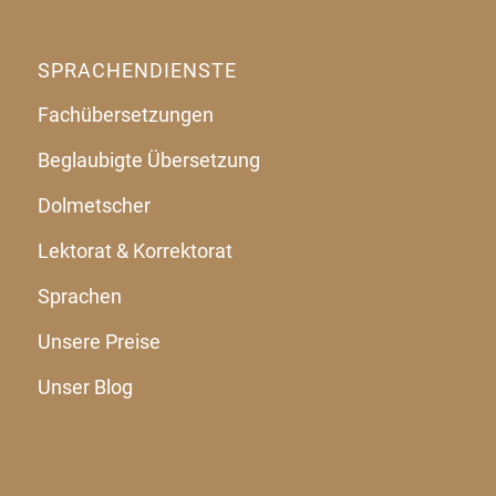
SPRACHENDIENSTE
Fachübersetzungen
Beglaubigte Übersetzung
Dolmetscher
Lektorat & Korrektorat
Sprachen
Unsere Preise
Unser Blog