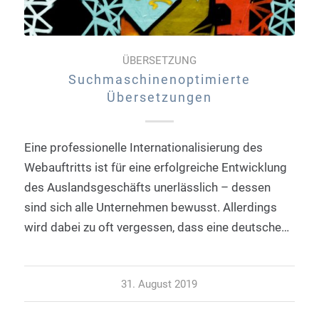
ÜBERSETZUNG
Suchmaschinenoptimierte
Übersetzungen
Eine professionelle Internationalisierung des
Webauftritts ist für eine erfolgreiche Entwicklung
des Auslandsgeschäfts unerlässlich – dessen
sind sich alle Unternehmen bewusst. Allerdings
wird dabei zu oft vergessen, dass eine deutsche…
31. August 2019