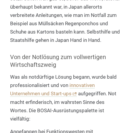
überhaupt bekannt war, in Japan allerorts
verbreitete Anleitungen, wie man im Notfall zum
Beispiel aus Müllsäcken Regenponchos und
Schuhe aus Kartons basteln kann. Selbsthilfe und
Staatshilfe gehen in Japan Hand in Hand.
Von der Notlösung zum vollwertigen
Wirtschaftszweig
Was als notdürftige Lösung begann, wurde bald
professionalisiert und von
innovativen
Unternehmen und Start-ups
aufgegriffen. Not
macht erfinderisch, im wahrsten Sinne des
Wortes. Die BOSAI-Ausrüstungspalette ist
vielfältig:
Angefangen bei Funktionswesten mit