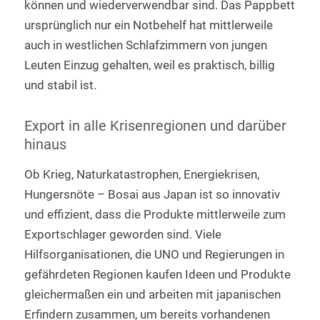
können und wiederverwendbar sind. Das Pappbett
ursprünglich nur ein Notbehelf hat mittlerweile
auch in westlichen Schlafzimmern von jungen
Leuten Einzug gehalten, weil es praktisch, billig
und stabil ist.
Export in alle Krisenregionen und darüber
hinaus
Ob Krieg, Naturkatastrophen, Energiekrisen,
Hungersnöte – Bosai aus Japan ist so innovativ
und effizient, dass die Produkte mittlerweile zum
Exportschlager geworden sind. Viele
Hilfsorganisationen, die UNO und Regierungen in
gefährdeten Regionen kaufen Ideen und Produkte
gleichermaßen ein und arbeiten mit japanischen
Erfindern zusammen, um bereits vorhandenen