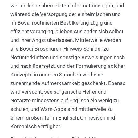
weil es keine übersetzten Informationen gab, und
während die Versorgung der einheimischen und
im Bosai routinierten Bevölkerung zügig und
effizient voranging, blieben Ausländer sich selbst
und ihrer Angst überlassen. Mittlerweile werden
alle Bosai-Broschüren, Hinweis-Schilder zu
Notunterkünften und sonstige Anweisungen nach
und nach übersetzt, und der Formulierung solcher
Konzepte in anderen Sprachen wird eine
zunehmende Aufmerksamkeit geschenkt. Ebenso
wird versucht, seelsorgerische Helfer und
Notärzte mindestens auf Englisch ein wenig zu
schulen, und Warn-Apps sind mittlerweile zu
einem großen Teil in Englisch, Chinesisch und
Koreanisch verfügbar.