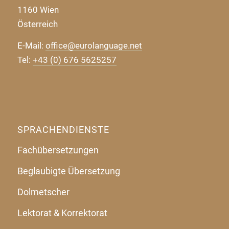
1160 Wien
Österreich
E-Mail:
office@eurolanguage.net
Tel:
+43 (0) 676 5625257
SPRACHENDIENSTE
Fachübersetzungen
Beglaubigte Übersetzung
Dolmetscher
Lektorat & Korrektorat