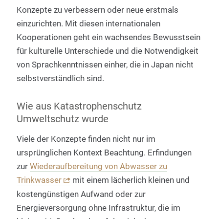
Konzepte zu verbessern oder neue erstmals
einzurichten. Mit diesen internationalen
Kooperationen geht ein wachsendes Bewusstsein
für kulturelle Unterschiede und die Notwendigkeit
von Sprachkenntnissen einher, die in Japan nicht
selbstverständlich sind.
Wie aus Katastrophenschutz
Umweltschutz wurde
Viele der Konzepte finden nicht nur im
ursprünglichen Kontext Beachtung. Erfindungen
zur
Wiederaufbereitung von Abwasser zu
Trinkwasser
mit einem lächerlich kleinen und
kostengünstigen Aufwand oder zur
Energieversorgung ohne Infrastruktur, die im