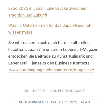
Expo 2025 in Japan: Eine Brücke zwischen
Tradition und Zukunft
Was Ihr Unternehmen für das Japan-Geschäft
wissen muss
Sie interessieren sich auch für die kulturellen
Facetten Japans? In unserem Lebensart-Magazin
entdecken Sie Beiträge zu Kunst, Kulinarik und
Lebensstil – jenseits des Business-Kontexts:
www.eurolanguage-lebensart.com/magazin
/
28. JULI 2025
VON
EUROLANGUAGE
SCHLAGWORTE:
BOSAI
,
EXPO 2025
,
JAPAN