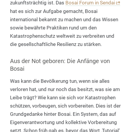
zukunftsträchtig ist. Das
Bosai Forum in Sendai
hat es sich zur Aufgabe gemacht, Bosai
international bekannt zu machen und das Wissen
sowie bewährte Praktiken rund um den
Katastrophenschutz weltweit zu verbreiten und
die gesellschaftliche Resilienz zu stärken.
Aus der Not geboren: Die Anfänge von
Bosai
Was kann die Bevölkerung tun, wenn sie alles
verloren hat, und nur noch das besitzt, was sie am
Leibe trägt? Wie kann sie sich vor Katastrophen
schützen, vorbeugen, sich vorbereiten. Dies ist der
Grundgedanke hinter Bosai. Ein System, das auf
Eigenverantwortung und kollektive Vorbereitung
setzt. Schon früh gab es, bevor das Wort ‚Tutorial‘