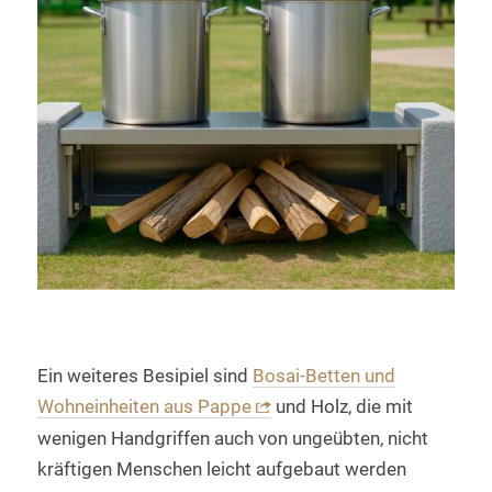
Ein weiteres Besipiel sind
Bosai-Betten und
Wohneinheiten aus Pappe
und Holz, die mit
wenigen Handgriffen auch von ungeübten, nicht
kräftigen Menschen leicht aufgebaut werden