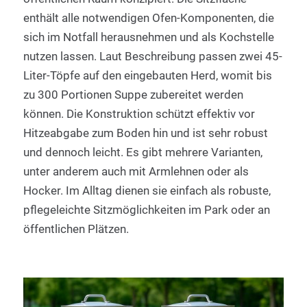
enthält alle notwendigen Ofen-Komponenten, die
sich im Notfall herausnehmen und als Kochstelle
nutzen lassen. Laut Beschreibung passen zwei 45-
Liter-Töpfe auf den eingebauten Herd, womit bis
zu 300 Portionen Suppe zubereitet werden
können. Die Konstruktion schützt effektiv vor
Hitzeabgabe zum Boden hin und ist sehr robust
und dennoch leicht. Es gibt mehrere Varianten,
unter anderem auch mit Armlehnen oder als
Hocker. Im Alltag dienen sie einfach als robuste,
pflegeleichte Sitzmöglichkeiten im Park oder an
öffentlichen Plätzen.