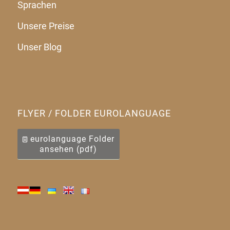
Sprachen
Unsere Preise
Unser Blog
FLYER / FOLDER EUROLANGUAGE
eurolanguage Folder
ansehen (pdf)