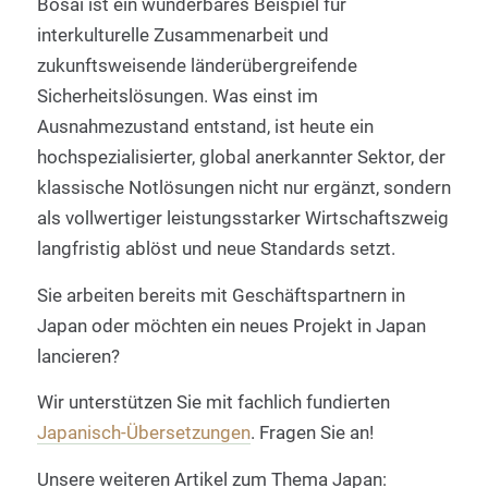
Bosai ist ein wunderbares Beispiel für
interkulturelle Zusammenarbeit und
zukunftsweisende länderübergreifende
Sicherheitslösungen. Was einst im
Ausnahmezustand entstand, ist heute ein
hochspezialisierter, global anerkannter Sektor, der
klassische Notlösungen nicht nur ergänzt, sondern
als vollwertiger leistungsstarker Wirtschaftszweig
langfristig ablöst und neue Standards setzt.
Sie arbeiten bereits mit Geschäftspartnern in
Japan oder möchten ein neues Projekt in Japan
lancieren?
Wir unterstützen Sie mit fachlich fundierten
Japanisch-Übersetzungen
. Fragen Sie an!
Unsere weiteren Artikel zum Thema Japan: