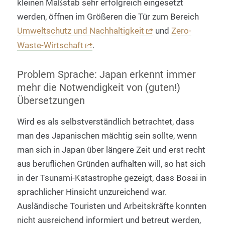
kleinen Maßstab sehr erfolgreich eingesetzt
werden, öffnen im Größeren die Tür zum Bereich
Umweltschutz und Nachhaltigkeit
und
Zero-
Waste-Wirtschaft
.
Problem Sprache: Japan erkennt immer
mehr die Notwendigkeit von (guten!)
Übersetzungen
Wird es als selbstverständlich betrachtet, dass
man des Japanischen mächtig sein sollte, wenn
man sich in Japan über längere Zeit und erst recht
aus beruflichen Gründen aufhalten will, so hat sich
in der Tsunami-Katastrophe gezeigt, dass Bosai in
sprachlicher Hinsicht unzureichend war.
Ausländische Touristen und Arbeitskräfte konnten
nicht ausreichend informiert und betreut werden,