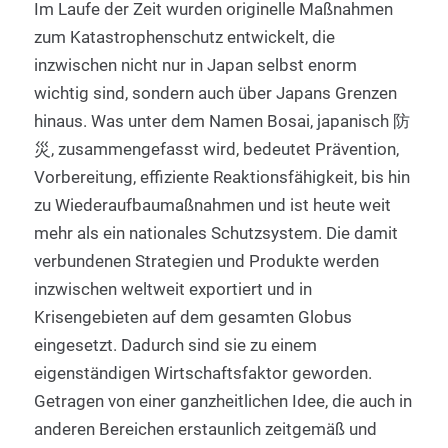
Im Laufe der Zeit wurden originelle Maßnahmen
zum Katastrophenschutz entwickelt, die
inzwischen nicht nur in Japan selbst enorm
wichtig sind, sondern auch über Japans Grenzen
hinaus. Was unter dem Namen Bosai, japanisch 防
災, zusammengefasst wird, bedeutet Prävention,
Vorbereitung, effiziente Reaktionsfähigkeit, bis hin
zu Wiederaufbaumaßnahmen und ist heute weit
mehr als ein nationales Schutzsystem. Die damit
verbundenen Strategien und Produkte werden
inzwischen weltweit exportiert und in
Krisengebieten auf dem gesamten Globus
eingesetzt. Dadurch sind sie zu einem
eigenständigen Wirtschaftsfaktor geworden.
Getragen von einer ganzheitlichen Idee, die auch in
anderen Bereichen erstaunlich zeitgemäß und