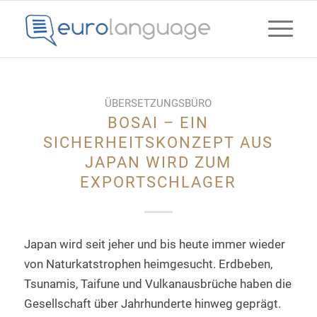
ÜBERSETZUNGSBÜRO
BOSAI – EIN
SICHERHEITSKONZEPT AUS
JAPAN WIRD ZUM
EXPORTSCHLAGER
Japan wird seit jeher und bis heute immer wieder
von Naturkatstrophen heimgesucht. Erdbeben,
Tsunamis, Taifune und Vulkanausbrüche haben die
Gesellschaft über Jahrhunderte hinweg geprägt.